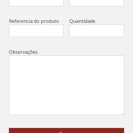
Referencia do produto
Quantidade
Observações