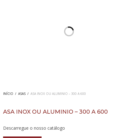
INÍCIO
/
ASAS
/
ASA INOX OU ALUMINIO – 300 A 600
ASA INOX OU ALUMINIO – 300 A 600
Descarregue o nosso catálogo