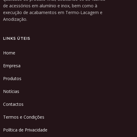
de acessórios em alumínio e inox, bem como à
execução de acabamentos em Termo-Lacagem e
Anodização.
LINKS ÚTEIS
Home
Empresa
Produtos
Notícias
Contactos
Termos e Condições
Política de Privacidade