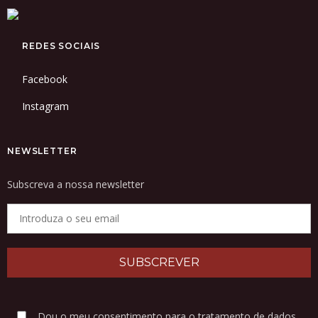
REDES SOCIAIS
Facebook
Instagram
NEWSLETTER
Subscreva a nossa newsletter
Dou o meu consentimento para o tratamento de dados