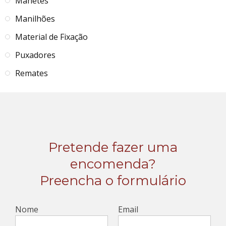
Manetes
Manilhões
Material de Fixação
Puxadores
Remates
Pretende fazer uma
encomenda?
Preencha o formulário
Nome
Email